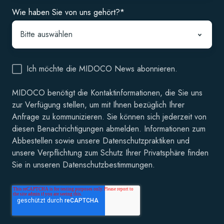
Wie haben Sie von uns gehört?
*
Ich möchte die MIDOCO News abonnieren.
MIDOCO benötigt die Kontaktinformationen, die Sie uns
zur Verfügung stellen, um mit Ihnen bezüglich Ihrer
Anfrage zu kommunizieren. Sie können sich jederzeit von
diesen Benachrichtigungen abmelden. Informationen zum
Abbestellen sowie unsere Datenschutzpraktiken und
unsere Verpflichtung zum Schutz Ihrer Privatsphäre finden
Sie in unseren Datenschutzbestimmungen.