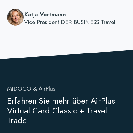
Katja Vortmann
Vice President DER BUSINESS Travel
MIDOCO & AirPlus
Erfahren Sie mehr über AirPlus
Virtual Card Classic + Travel
Trade!