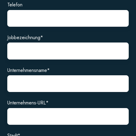
Telefon
Jobbezeichnung
*
Unternehmensname
*
Unternehmens-URL
*
Stadt
*