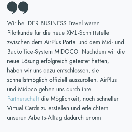
Wir bei DER BUSINESS Travel waren
Pilotkunde für die neue XML-Schnittstelle
zwischen dem AirPlus Portal und dem Mid- und
Backoffice-System MIDOCO. Nachdem wir die
neue Lösung erfolgreich getestet hatten,
haben wir uns dazu entschlossen, sie
schnellstmöglich offiziell auszurollen. AirPlus
und Midoco geben uns durch ihre
Partnerschaft
die Möglichkeit, noch schneller
Virtual Cards zu erstellen und erleichtern
unseren Arbeits-Alltag dadurch enorm.