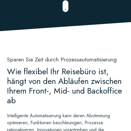
Sparen Sie Zeit durch Prozessautomatisierung
Wie flexibel Ihr Reisebüro ist,
hängt von den Abläufen zwischen
Ihrem Front-, Mid- und Backoffice
ab
Intelligente Automatisierung kann deren Abstimmung
optimieren, Funktionen beschleunigen, Prozesse
rationalisieren, Innovationen vorantreiben und die