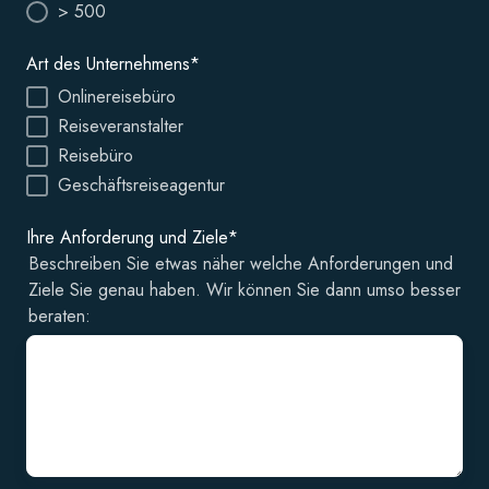
> 500
Art des Unternehmens
*
Onlinereisebüro
Reiseveranstalter
Reisebüro
Geschäftsreiseagentur
Ihre Anforderung und Ziele
*
Beschreiben Sie etwas näher welche Anforderungen und
Ziele Sie genau haben. Wir können Sie dann umso besser
beraten: