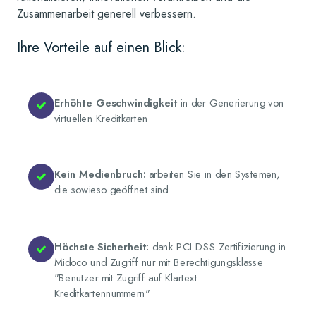
Zusammenarbeit generell verbessern.
Ihre Vorteile auf einen Blick:
Erhöhte Geschwindigkeit
in der Generierung von
virtuellen Kreditkarten
Kein Medienbruch:
arbeiten Sie in den Systemen,
die sowieso geöffnet sind
Höchste Sicherheit:
dank PCI DSS Zertifizierung in
Midoco und Zugriff nur mit Berechtigungsklasse
"Benutzer mit Zugriff auf Klartext
Kreditkartennummern"