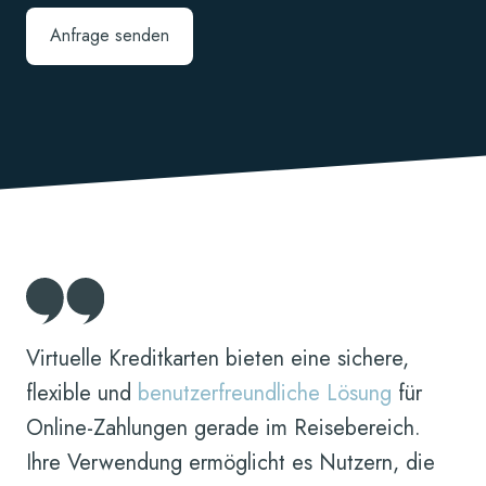
Virtuelle Kreditkarten bieten eine sichere,
flexible und
benutzerfreundliche Lösung
für
Online-Zahlungen gerade im Reisebereich.
Ihre Verwendung ermöglicht es Nutzern, die