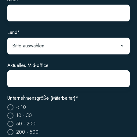
Land
*
Aktuelles Mid-office
Unternehmensgröße (Mitarbeiter)
*
< 10
10 - 50
50 - 200
200 - 500