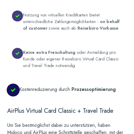
Nutzung von virtuellen Kreditkarten bietet
unterschiedliche Zahlungsmöglichkeiten -
on behalf
of customer
sowie auch als
Reisebüro Vorkasse
Keine extra Freischaltung
oder Anmeldung pro
Kunde oder eigener Reisebüro Virtual Card Classic
und Travel Trade notwendig
Kostenreduzierung durch
Prozessoptimierung
AirPlus Virtual Card Classic + Travel Trade
Um Sie bestmöglichst dabei zu unterstützen, haben
Midoco und AirPlus eine Schnittstelle geschaffen, mit der