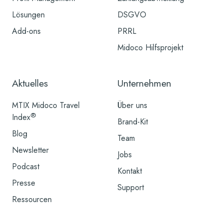
Lösungen
DSGVO
Add-ons
PRRL
Midoco Hilfsprojekt
Aktuelles
Unternehmen
MTIX Midoco Travel
Über uns
®
Index
Brand-Kit
Blog
Team
Newsletter
Jobs
Podcast
Kontakt
Presse
Support
Ressourcen