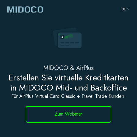
DE
MIDOCO & AirPlus
Erstellen Sie virtuelle Kreditkarten
in MIDOCO Mid- und Backoffice
Für AirPlus Virtual Card Classic + Travel Trade Kunden.
Zum Webinar