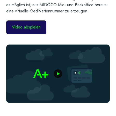
es möglich ist, aus MIDOCO Mid- und Backoffice heraus
eine virtuelle Kreditkartennummer zu erzeugen.
Video abspielen