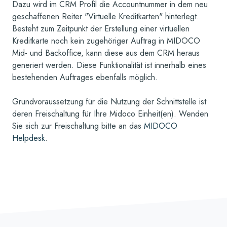
Dazu wird im CRM Profil die Accountnummer in dem neu
geschaffenen Reiter "Virtuelle Kreditkarten" hinterlegt.
Besteht zum Zeitpunkt der Erstellung einer virtuellen
Kreditkarte noch kein zugehöriger Auftrag in MIDOCO
Mid- und Backoffice, kann diese aus dem CRM heraus
generiert werden. Diese Funktionalität ist innerhalb eines
bestehenden Auftrages ebenfalls möglich.
Grundvoraussetzung für die Nutzung der Schnittstelle ist
deren Freischaltung für Ihre Midoco Einheit(en). Wenden
Sie sich zur Freischaltung bitte an das
MIDOCO
Helpdesk
.