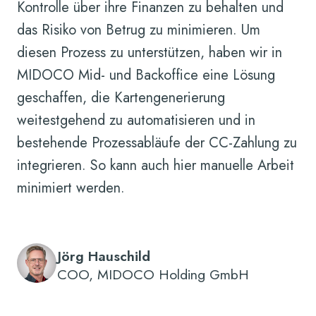
Kontrolle über ihre Finanzen zu behalten und
das Risiko von Betrug zu minimieren. Um
diesen Prozess zu unterstützen, haben wir in
MIDOCO Mid- und Backoffice eine Lösung
geschaffen, die Kartengenerierung
weitestgehend zu automatisieren und in
bestehende Prozessabläufe der CC-Zahlung zu
integrieren. So kann auch hier manuelle Arbeit
minimiert werden.
Jörg Hauschild
COO, MIDOCO Holding GmbH